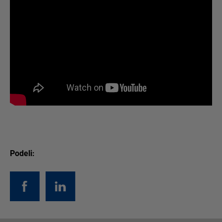
Podeli: